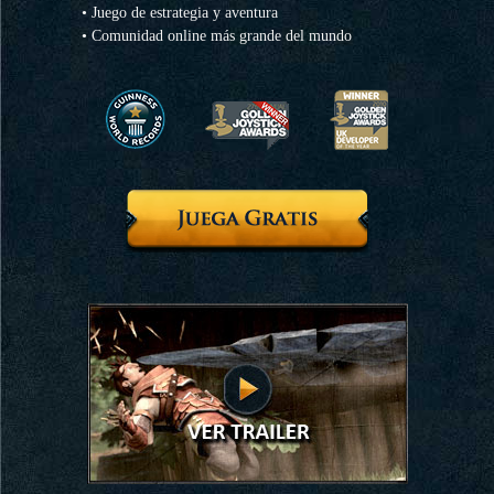
• Juego de estrategia y aventura
• Comunidad online más grande del mundo