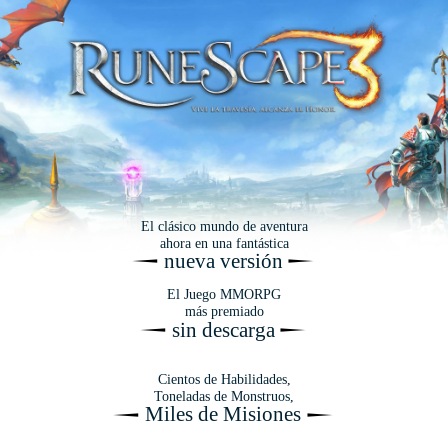
El clásico mundo de aventura
ahora en una fantástica
nueva versión
El Juego MMORPG
más premiado
sin descarga
Cientos de Habilidades,
Toneladas de Monstruos,
Miles de Misiones